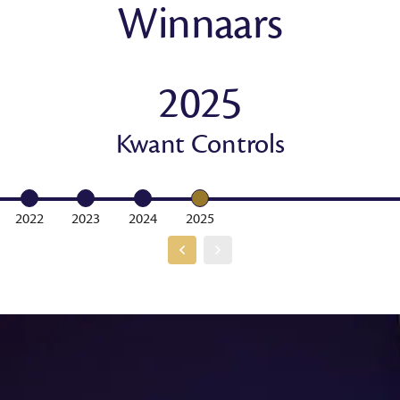
Winnaars
2025
Kwant Controls
2022
2023
2024
2025