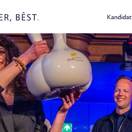
Kandidat