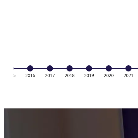
2015
2016
2017
2018
2019
2020
2021