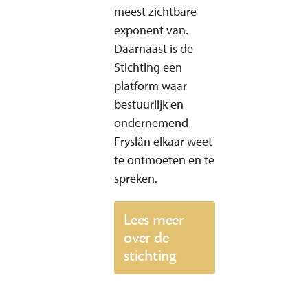
meest zichtbare
exponent van.
Daarnaast is de
Stichting een
platform waar
bestuurlijk en
ondernemend
Fryslân elkaar weet
te ontmoeten en te
spreken.
Lees meer
over de
stichting