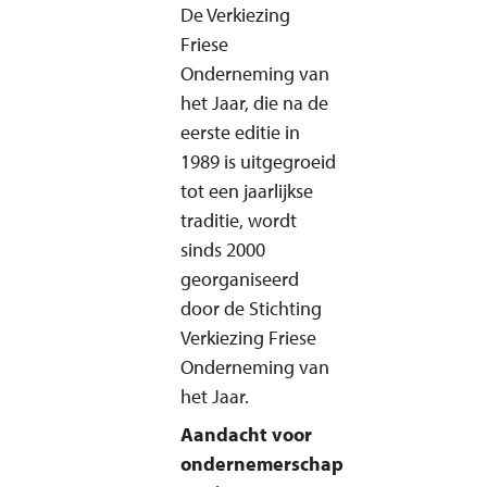
De Verkiezing
Friese
Onderneming van
het Jaar, die na de
eerste editie in
1989 is uitgegroeid
tot een jaarlijkse
traditie, wordt
sinds 2000
georganiseerd
door de Stichting
Verkiezing Friese
Onderneming van
het Jaar.
Aandacht voor
ondernemerschap