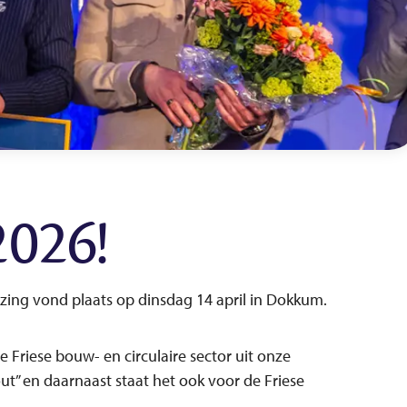
026!
zing vond plaats op dinsdag 14 april in Dokkum.
Friese bouw- en circulaire sector uit onze
t” en daarnaast staat het ook voor de Friese