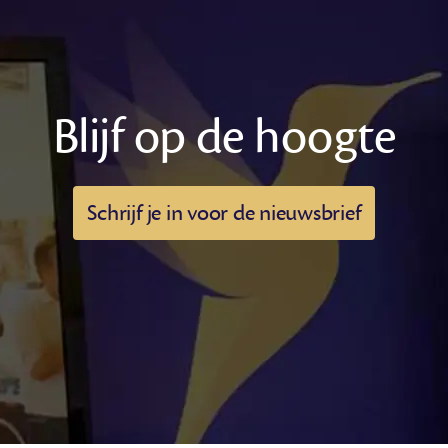
Blijf op de hoogte
Schrijf je in voor de nieuwsbrief