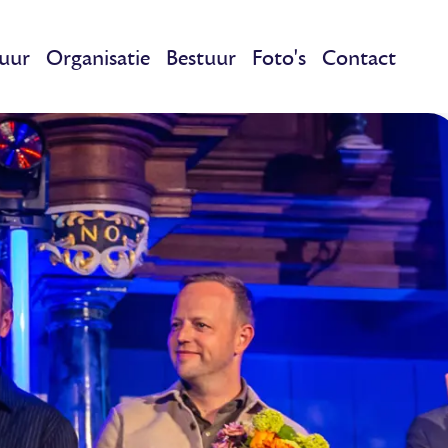
uur
Organisatie
Bestuur
Foto's
Contact