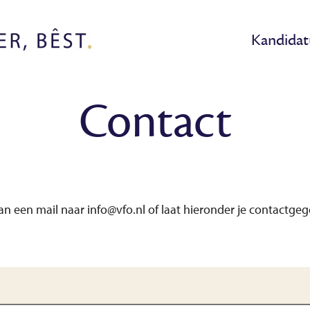
Kandidat
Contact
n een mail naar info@vfo.nl of laat hieronder je contactgeg