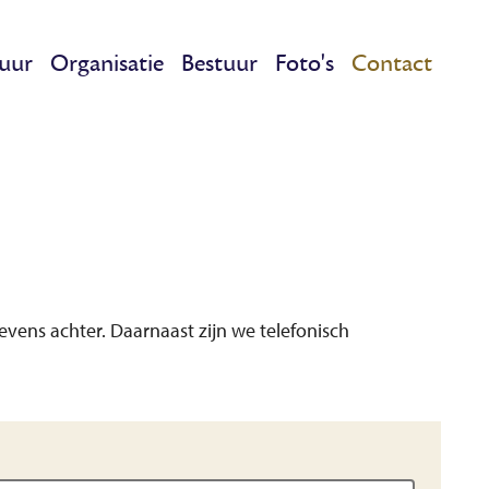
uur
Organisatie
Bestuur
Foto's
Contact
evens achter. Daarnaast zijn we telefonisch