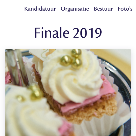
Kandidatuur
Organisatie
Bestuur
Foto's
Finale 2019