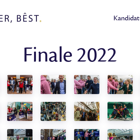
Kandidat
Finale 2022