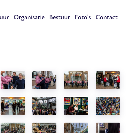
uur
Organisatie
Bestuur
Foto's
Contact